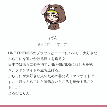
ぱん
ぶらこにっ！オーナー
LINE FRIENDSのブラウンとコニーにハマり、大好きな
ぶらこにを追いかける日々を送る女。
日本では徐々に姿を消すLINEFRIENDSに悲しみを抱
き、ファンサイトを立ち上げる。
ぶらこにが大好きな人のための非公式ファンサイトで
す。（時々ぶらこにと関係ないところを紹介すること
も。。）
よろぴこりん。