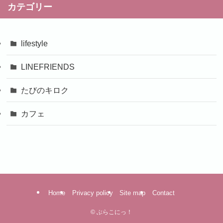
カテゴリー
lifestyle
LINEFRIENDS
たびのキロク
カフェ
Home
Privacy policy
Site map
Contact
©
ぶらこにっ！