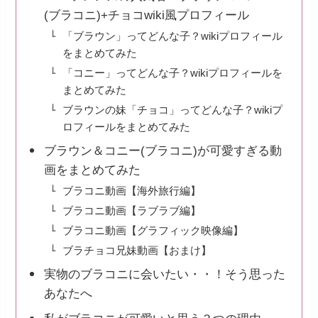
(ブラコニ)+チョコwiki風プロフィール
「ブラウン」ってどんな子？wikiプロフィール
をまとめてみた
「コニー」ってどんな子？wikiプロフィールを
まとめてみた
ブラウンの妹「チョコ」ってどんな子？wikiプ
ロフィールをまとめてみた
ブラウン＆コニー(ブラコニ)が可愛すぎる動
画をまとめてみた
ブラコニ動画【海外旅行編】
ブラコニ動画【ラブラブ編】
ブラコニ動画【グラフィック映像編】
ブラチョコ兄妹動画【おまけ】
実物のブラコニに会いたい・・！そう思った
あなたへ