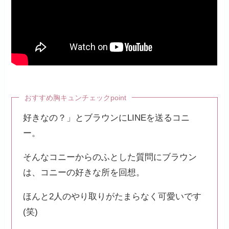
おすすめ胸キュンチェックpoint
好きなの？」とブラウンにLINEを送るコニ
ー。
そんなコニーからのふとした質問にブラウン
は、コニーの好きな所を回想。
ほんと2人のやり取りがたまらなく可愛いです
(笑)