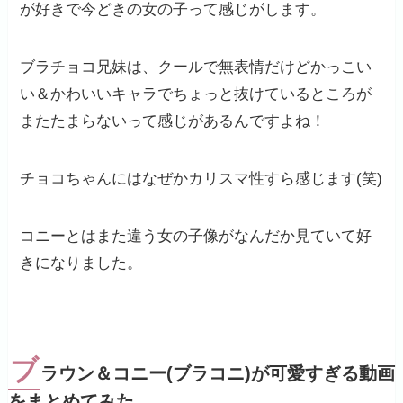
が好きで今どきの女の子って感じがします。
ブラチョコ兄妹は、クールで無表情だけどかっこい
い＆かわいいキャラでちょっと抜けているところが
またたまらないって感じがあるんですよね！
チョコちゃんにはなぜかカリスマ性すら感じます(笑)
コニーとはまた違う女の子像がなんだか見ていて好
きになりました。
ブ
ラウン＆コニー(ブラコニ)が可愛すぎる動画
をまとめてみた