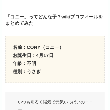
「コニー」ってどんな子？wikiプロフィールを
まとめてみた
名前：CONY（コニー）
お誕生日：4月17日
年齢：不明
種別：うさぎ
いつも明るく陽気で元気いっぱいのコニ
ー。