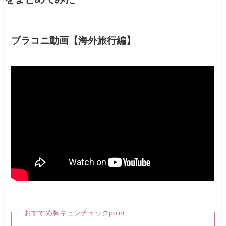
ブラコニ動画【海外旅行編】
おすすめ胸キュンチェックpoint