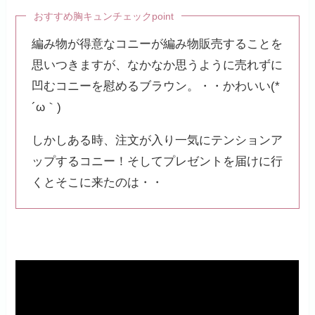
おすすめ胸キュンチェックpoint
編み物が得意なコニーが編み物販売することを
思いつきますが、なかなか思うように売れずに
凹むコニーを慰めるブラウン。・・かわいい(*
´ω｀)
しかしある時、注文が入り一気にテンションア
ップするコニー！そしてプレゼントを届けに行
くとそこに来たのは・・