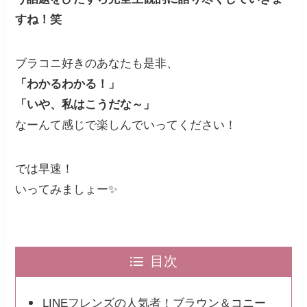
すね！笑
ブラコニ好きのあなたも是非、
「わかるわかる！」
「いや、私はこうだな～」
なーんて感じで楽しんでいってください！
では早速！
いってみましょー✨
目次
LINEフレンズの人気者！ブラウン＆コニー