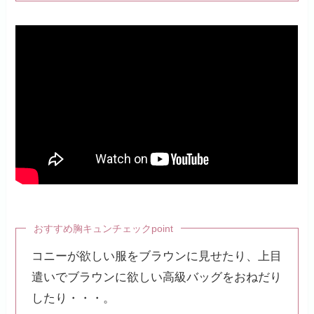
おすすめ胸キュンチェックpoint
コニーが欲しい服をブラウンに見せたり、上目
遣いでブラウンに欲しい高級バッグをおねだり
したり・・・。