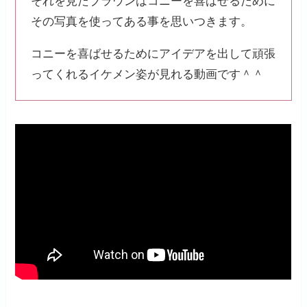
それを見たブラウンはコニーを喜ばせるために
その写真を使ってある事を思いつきます。
コニーを喜ばせるためにアイデアを出して頑張
ってくれるイケメン姿が見れる動画です＾＾