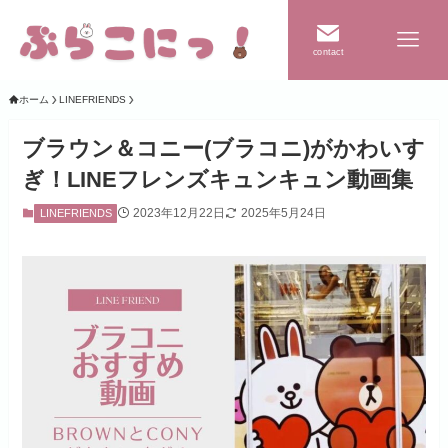
contact
ホーム
LINEFRIENDS
ブラウン＆コニー(ブラコニ)がかわいす
ぎ！LINEフレンズキュンキュン動画集
2023年12月22日
2025年5月24日
LINEFRIENDS