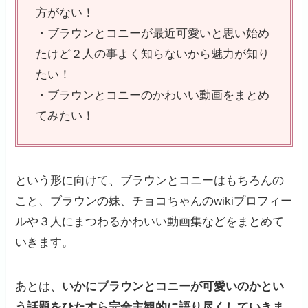
方がない！
・ブラウンとコニーが最近可愛いと思い始め
たけど２人の事よく知らないから魅力が知り
たい！
・ブラウンとコニーのかわいい動画をまとめ
てみたい！
という形に向けて、ブラウンとコニーはもちろんの
こと、ブラウンの妹、チョコちゃんのwikiプロフィー
ルや３人にまつわるかわいい動画集などをまとめて
いきます。
あとは、
いかにブラウンとコニーが可愛いのかとい
う話題をひたすら完全主観的に語り尽くしていきま