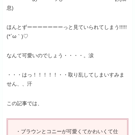
息)
ほんとずーーーーーーーっと見ていられてしまう!!!!!
(*´ω｀)♡
なんて可愛いのでしょう・・・・。涙
・・・はっ！！！！！・・取り乱してしまいすみま
せん、、汗
この記事では、
・ブラウンとコニーが可愛くてかわいくて仕