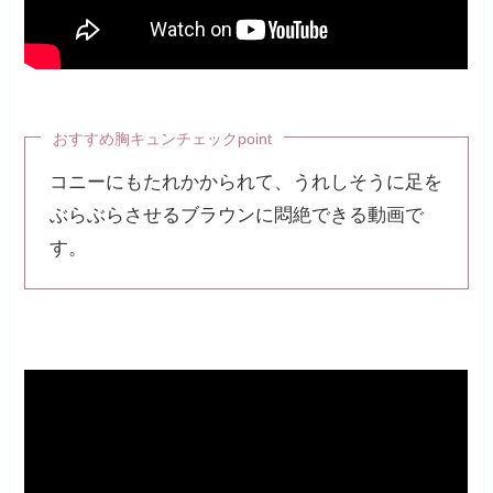
おすすめ胸キュンチェックpoint
コニーにもたれかかられて、うれしそうに足を
ぶらぶらさせるブラウンに悶絶できる動画で
す。