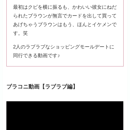
最初はクビを横に振るも、かわいい彼女にねだ
られたブラウンが無言でカードを出して買って
あげちゃうブラウンはもう、ほんとイケメンで
す。笑
2人のラブラブなショッピングモールデートに
同行できる動画です♪
ブラコニ動画【ラブラブ編】