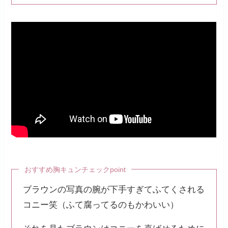
おすすめ胸キュンチェックpoint
ブラウンの写真の腕が下手すぎてふてくされる
コニー笑（ふて腐ってるのもかわいい）