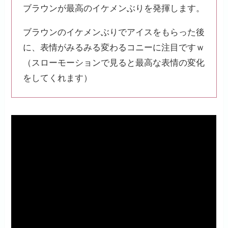
ブラウンが最高のイケメンぶりを発揮します。
ブラウンのイケメンぶりでアイスをもらった後
に、表情がみるみる変わるコニーに注目ですｗ
（スローモーションで見ると最高な表情の変化
をしてくれます）