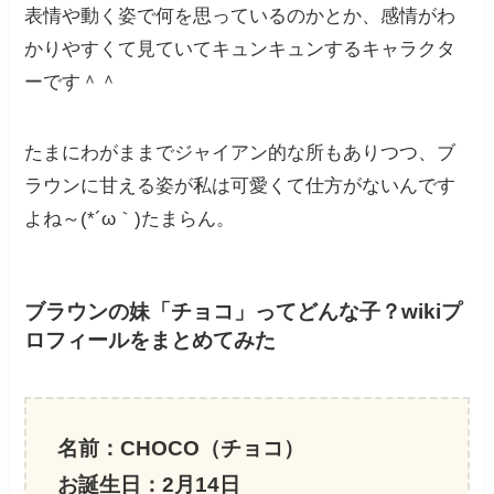
表情や動く姿で何を思っているのかとか、感情がわ
かりやすくて見ていてキュンキュンするキャラクタ
ーです＾＾
たまにわがままでジャイアン的な所もありつつ、ブ
ラウンに甘える姿が私は可愛くて仕方がないんです
よね～(*´ω｀)たまらん。
ブラウンの妹「チョコ」ってどんな子？wikiプ
ロフィールをまとめてみた
名前：CHOCO（チョコ）
お誕生日：2月14日