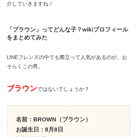
介していきますね！
「ブラウン」ってどんな子？wikiプロフィール
をまとめてみた
LINEフレンズの中でも際立って人気があるのが、お
そらくこの男。
ブラウン
ではないでしょうか？
名前：BROWN（ブラウン）
お誕生日：8月8日