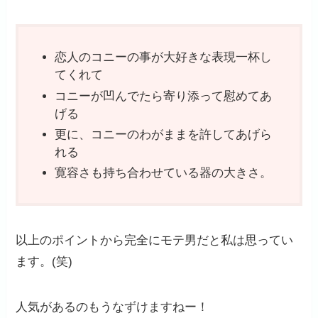
恋人のコニーの事が大好きな表現一杯し
てくれて
コニーが凹んでたら寄り添って慰めてあ
げる
更に、コニーのわがままを許してあげら
れる
寛容さも持ち合わせている器の大きさ。
以上のポイントから完全にモテ男だと私は思ってい
ます。(笑)
人気があるのもうなずけますねー！