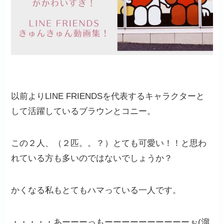
以前よりLINE FRIENDSを代表するキャラクターと
して活躍しているブラウンとコニー。
この２人、（２匹。。？）とても可愛い！！と思わ
れている方も多いのではないでしょうか？
かくなる私もとてもハマっている一人です。
・・・・・あーーーっもーーーーーーーーーーぉ(溜