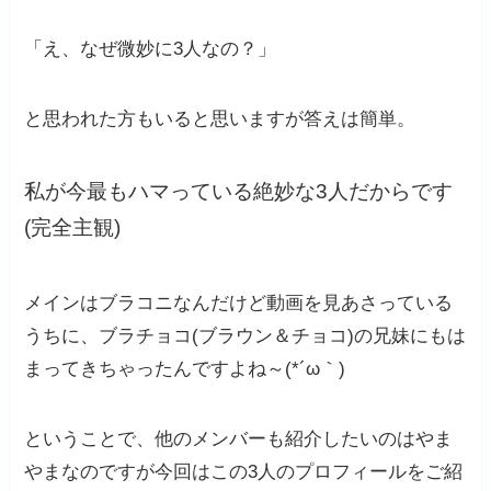
「え、なぜ微妙に3人なの？」
と思われた方もいると思いますが答えは簡単。
私が今最もハマっている絶妙な3人だからです
(完全主観)
メインはブラコニなんだけど動画を見あさっている
うちに、ブラチョコ(ブラウン＆チョコ)の兄妹にもは
まってきちゃったんですよね～(*´ω｀)
ということで、他のメンバーも紹介したいのはやま
やまなのですが今回はこの3人のプロフィールをご紹