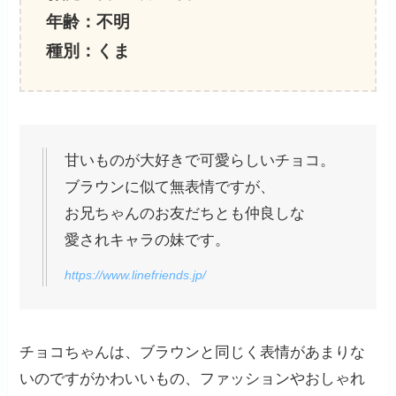
年齢：不明
種別：くま
甘いものが大好きで可愛らしいチョコ。
ブラウンに似て無表情ですが、
お兄ちゃんのお友だちとも仲良しな
愛されキャラの妹です。
https://www.linefriends.jp/
チョコちゃんは、ブラウンと同じく表情があまりな
いのですがかわいいもの、ファッションやおしゃれ