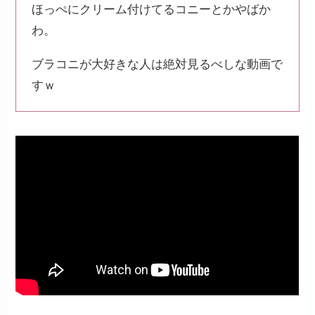
ほっぺにクリーム付けてるコニーとかやばか
わ。
ブラコニが大好きな人は絶対見るべしな動画で
すｗ