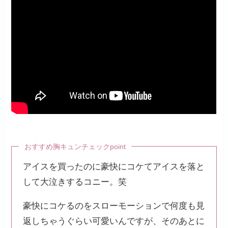
おすすめ胸キュンチェックpoint
アイスを買ったのに豪快にコケてアイスを落と
して大泣きするコニー。笑
豪快にコケるのをスローモーションで何度も見
返しちゃうぐらい可愛いんですが、そのあとに